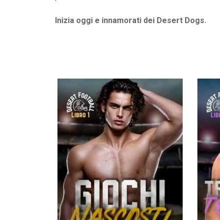
Inizia oggi e innamorati dei Desert Dogs.