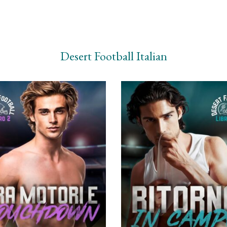
Desert Football Italian