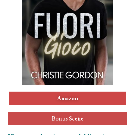
Amazon
Bonus Scene