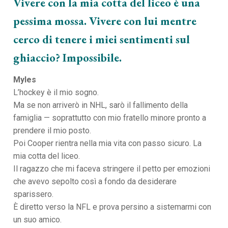
Vivere con la mia cotta del liceo è una
pessima mossa. Vivere con lui mentre
cerco di tenere i miei sentimenti sul
ghiaccio? Impossibile.
Myles
L’hockey è il mio sogno.
Ma se non arriverò in NHL, sarò il fallimento della
famiglia — soprattutto con mio fratello minore pronto a
prendere il mio posto.
Poi Cooper rientra nella mia vita con passo sicuro. La
mia cotta del liceo.
Il ragazzo che mi faceva stringere il petto per emozioni
che avevo sepolto così a fondo da desiderare
sparissero.
È diretto verso la NFL e prova persino a sistemarmi con
un suo amico.